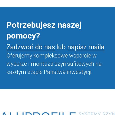
Potrzebujesz naszej
pomocy?
Zadzwoń do nas
lub
napisz maila
Oferujemy kompleksowe wsparcie w
wyborze i montażu szyn sufitowych na
każdym etapie Państwa inwestycji.