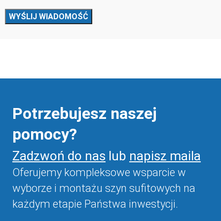
Potrzebujesz naszej
pomocy?
Zadzwoń do nas
lub
napisz maila
Oferujemy kompleksowe wsparcie w
wyborze i montażu szyn sufitowych na
każdym etapie Państwa inwestycji.