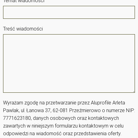
Temat wiadomości
Treść wiadomości
Wyrażam zgodę na przetwarzanie przez Aluprofile Arleta
Pawlak, ul. Łanowa 37, 62-081 Przeźmierowo o numerze NIP:
7771623180, danych osobowych oraz kontaktowych
zawartych w niniejszym formularzu kontaktowym w celu
odpowiedzi na wiadomość oraz przedstawienia oferty.