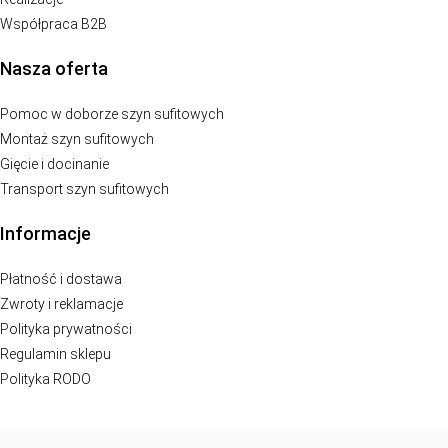
Współpraca B2B
Nasza oferta
Pomoc w doborze szyn sufitowych
Montaż szyn sufitowych
Gięcie i docinanie
Transport szyn sufitowych
Informacje
Płatność i dostawa
Zwroty i reklamacje
Polityka prywatności
Regulamin sklepu
Polityka RODO