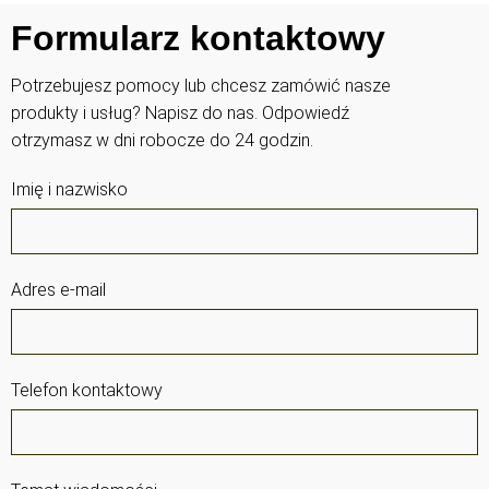
Formularz kontaktowy
Potrzebujesz pomocy lub chcesz zamówić nasze
produkty i usług? Napisz do nas. Odpowiedź
otrzymasz w dni robocze do 24 godzin.
Imię i nazwisko
Adres e-mail
Telefon kontaktowy