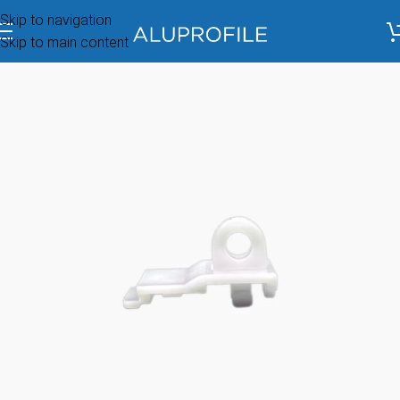
Skip to navigation
Skip to main content