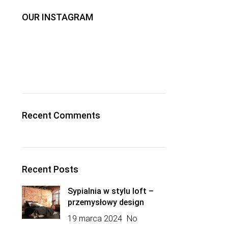
OUR INSTAGRAM
Recent Comments
Recent Posts
Sypialnia w stylu loft –
przemysłowy design
19 marca 2024
No