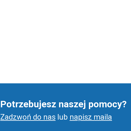
Potrzebujesz naszej pomocy?
Zadzwoń do nas
lub
napisz maila