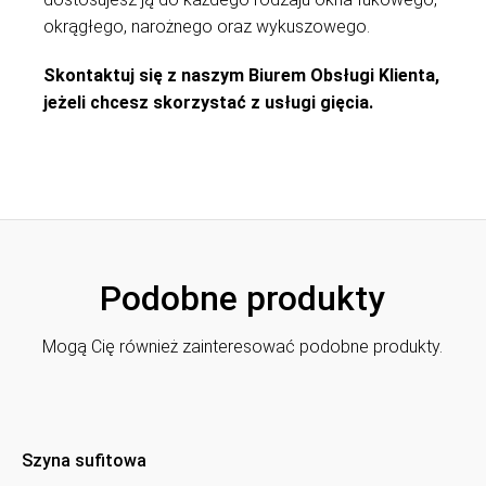
okrągłego, narożnego oraz wykuszowego.
Skontaktuj się z naszym Biurem Obsługi Klienta,
jeżeli chcesz skorzystać z usługi gięcia.
Podobne produkty
Mogą Cię również zainteresować podobne produkty.
Szyna sufitowa
podtynkowa P100