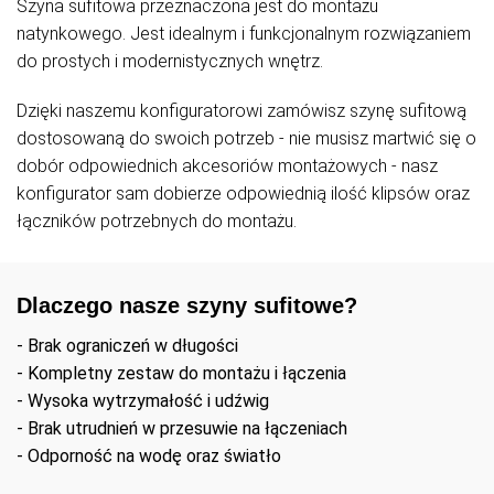
Szyna sufitowa przeznaczona jest do montażu
natynkowego. Jest idealnym i funkcjonalnym rozwiązaniem
do prostych i modernistycznych wnętrz.
Dzięki naszemu konfiguratorowi zamówisz szynę sufitową
dostosowaną do swoich potrzeb - nie musisz martwić się o
dobór odpowiednich akcesoriów montażowych - nasz
konfigurator sam dobierze odpowiednią ilość klipsów oraz
łączników potrzebnych do montażu.
Dlaczego nasze szyny sufitowe?
- Brak ograniczeń w długości
- Kompletny zestaw do montażu i łączenia
- Wysoka wytrzymałość i udźwig
- Brak utrudnień w przesuwie na łączeniach
- Odporność na wodę oraz światło