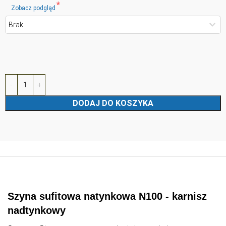
DODAJ DO KOSZYKA
Szyna sufitowa natynkowa N100 - karnisz
nadtynkowy