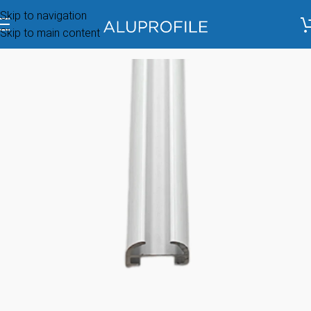
Skip to navigation
Skip to main content