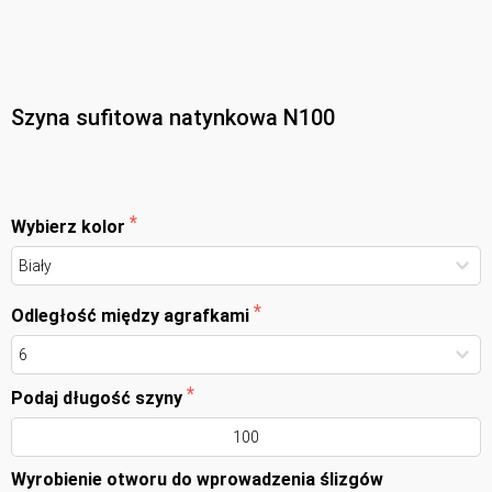
Szyna sufitowa natynkowa N100
Wybierz kolor
Odległość między agrafkami
Podaj długość szyny
Wyrobienie otworu do wprowadzenia ślizgów