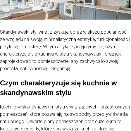
Skandynawski styl wnętrz zyskuje coraz większą popularność
ze względu na swoją minimalistyczną estetykę, funkcjonalność i
przytulną atmosferę. W tym artykule przyjrzymy się, czym
charakteryzuje się kuchnia w stylu skandynawskim, oraz jak
zaprojektować to pomieszczenie, aby zachwycało swoją
prostotą, naturalnością i elegancją.
Czym charakteryzuje się kuchnia w
skandynawskim stylu
Kuchnie w skandynawskim stylu słyną z jasnych i przestronnych
pomieszczeń, które pozwalają na swobodny przepływ światła
naturalnego. Otwarte plany pomieszczeń oraz duże okna to
kluczowe elementy, które sprawiają, że kuchnia staje się